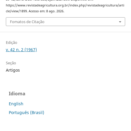
https://www.revistadeagricultura.org.br/index.php/revistadeagricultura/arti
cle/view/1899. Acesso em: 8 ago. 2026.
Fomatos de Citação
Edição
v. 42 n. 2 (1967)
Seção
Artigos
Idioma
English
Português (Brasil)