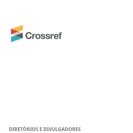
DIRETÓRIOS E DIVULGADORES