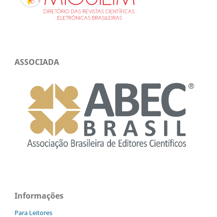
ASSOCIADA
Informações
Para Leitores