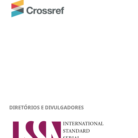
DIRETÓRIOS E DIVULGADORES